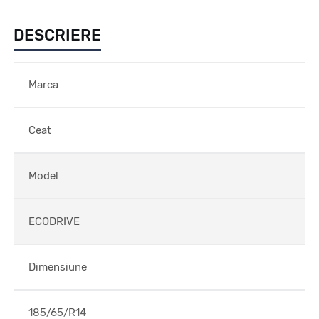
DESCRIERE
Marca
Ceat
Model
ECODRIVE
Dimensiune
185/65/R14