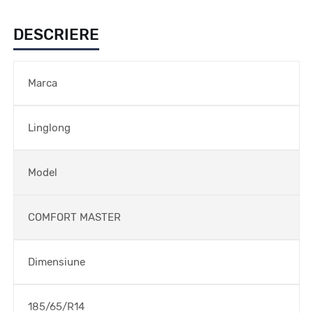
DESCRIERE
Marca
Linglong
Model
COMFORT MASTER
Dimensiune
185/65/R14