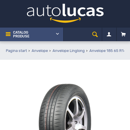
CATALOG
PRODUSE
Pagina start
Anvelope
Anvelope Linglong
Anvelope 185 65 R14