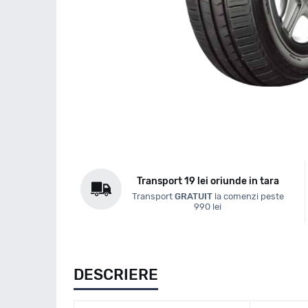
Transport 19 lei oriunde in tara
Transport
GRATUIT
la comenzi peste
990 lei
DESCRIERE