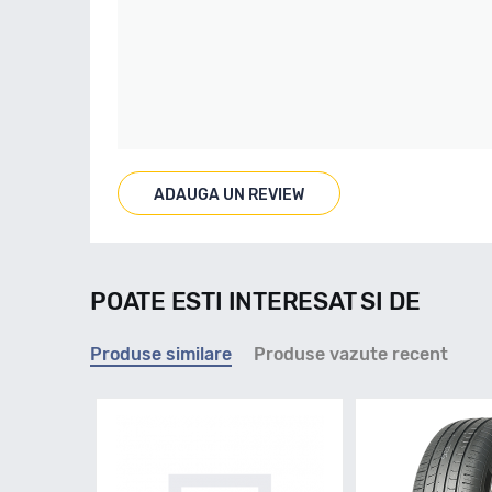
ADAUGA UN REVIEW
POATE ESTI INTERESAT SI DE
Produse similare
Produse vazute recent