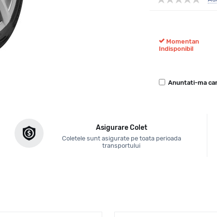
Momentan
Indisponibil
Anuntati-ma can
Asigurare Colet
Coletele sunt asigurate pe toata perioada
transportului