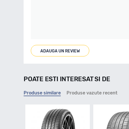
ADAUGA UN REVIEW
POATE ESTI INTERESAT SI DE
Produse similare
Produse vazute recent