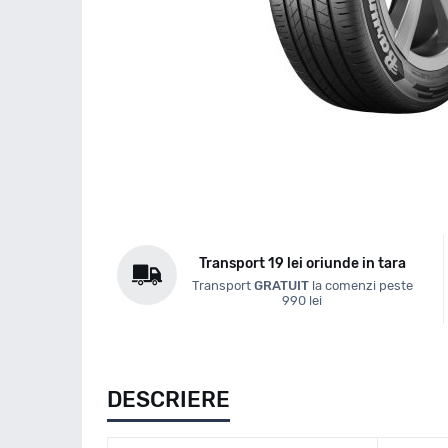
Transport 19 lei oriunde in tara
Transport
GRATUIT
la comenzi peste
990 lei
DESCRIERE