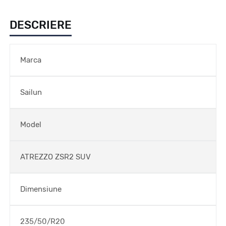
DESCRIERE
Marca
Sailun
Model
ATREZZO ZSR2 SUV
Dimensiune
235/50/R20