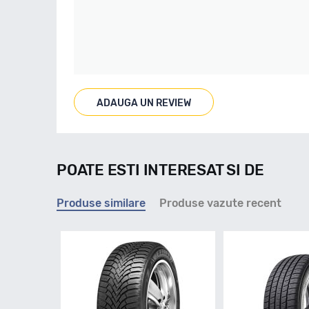
ADAUGA UN REVIEW
POATE ESTI INTERESAT SI DE
Produse similare
Produse vazute recent