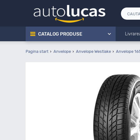
CATALOG PRODUSE
Livrare
Pagina start
Anvelope
Anvelope Westlake
Anvelope 16