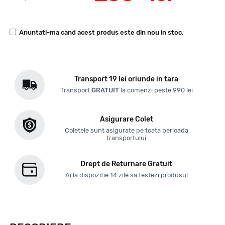
Anuntati-ma cand acest produs este din nou in stoc.
Transport 19 lei oriunde in tara
Transport
GRATUIT
la comenzi peste 990 lei
Asigurare Colet
Coletele sunt asigurate pe toata perioada
transportului
Drept de Returnare Gratuit
Ai la dispozitie 14 zile sa testezi produsul