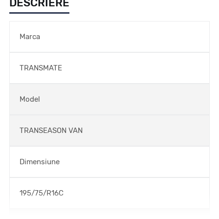
DESCRIERE
Marca
TRANSMATE
Model
TRANSEASON VAN
Dimensiune
195/75/R16C