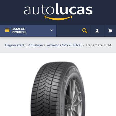
CATALOG
PRODUSE
Pagina start
Anvelope
Anvelope 195 75 R16C
Transmate TRANSE