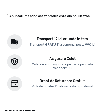
Anuntati-ma cand acest produs este din nou in stoc.
Transport 19 lei oriunde in tara
Transport
GRATUIT
la comenzi peste 990 lei
Asigurare Colet
Coletele sunt asigurate pe toata perioada
transportului
Drept de Returnare Gratuit
Ai la dispozitie 14 zile sa testezi produsul