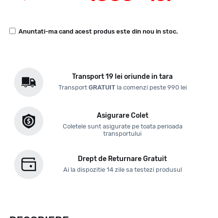
Anuntati-ma cand acest produs este din nou in stoc.
Transport 19 lei oriunde in tara
Transport
GRATUIT
la comenzi peste 990 lei
Asigurare Colet
Coletele sunt asigurate pe toata perioada
transportului
Drept de Returnare Gratuit
Ai la dispozitie 14 zile sa testezi produsul