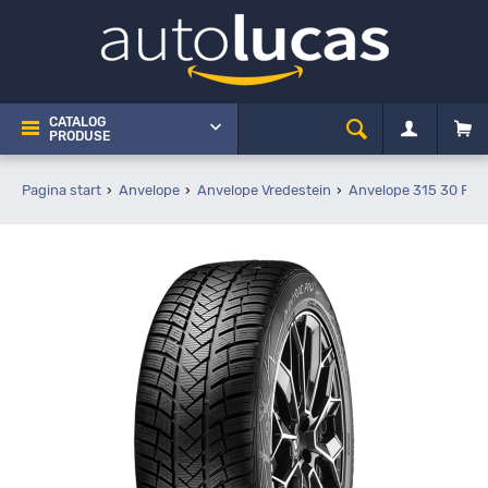
CATALOG
PRODUSE
Pagina start
Anvelope
Anvelope Vredestein
Anvelope 315 30 R22