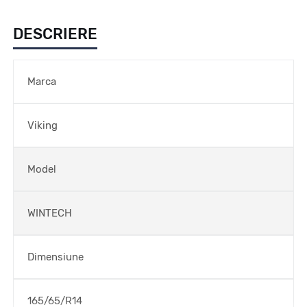
DESCRIERE
Marca
Viking
Model
WINTECH
Dimensiune
165/65/R14