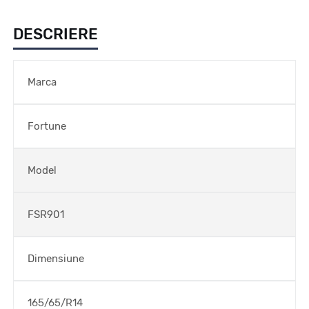
DESCRIERE
Marca
Fortune
Model
FSR901
Dimensiune
165/65/R14