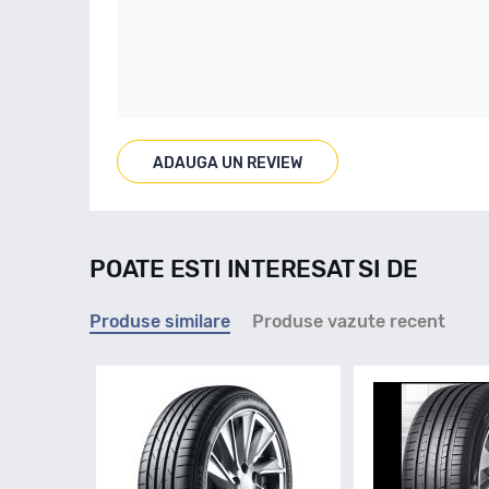
ADAUGA UN REVIEW
POATE ESTI INTERESAT SI DE
Produse similare
Produse vazute recent