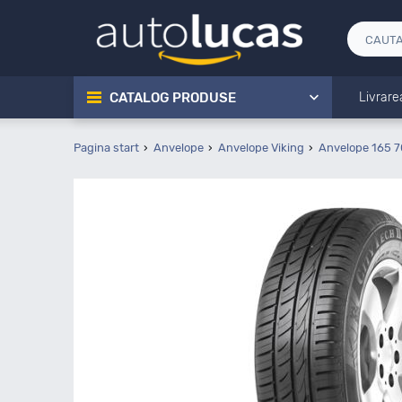
CATALOG PRODUSE
Livrare
Pagina start
Anvelope
Anvelope Viking
Anvelope 165 7