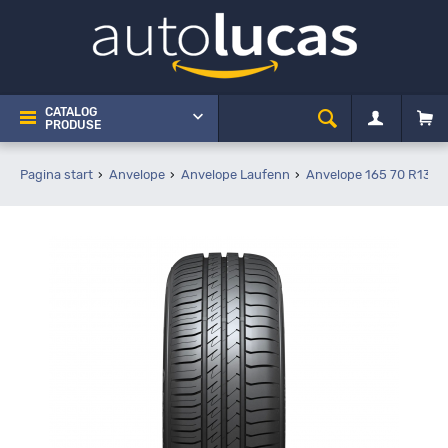
CATALOG
PRODUSE
Pagina start
Anvelope
Anvelope Laufenn
Anvelope 165 70 R13