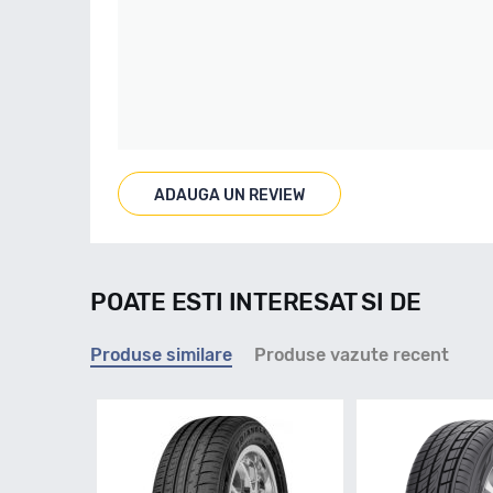
ADAUGA UN REVIEW
POATE ESTI INTERESAT SI DE
Produse similare
Produse vazute recent