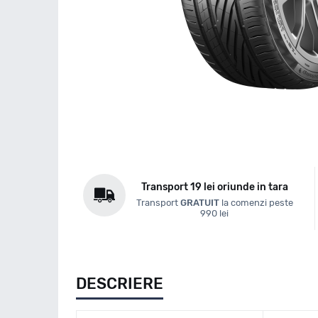
Transport 19 lei oriunde in tara
Transport
GRATUIT
la comenzi peste
990 lei
DESCRIERE