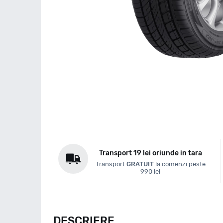
Transport 19 lei oriunde in tara
Transport
GRATUIT
la comenzi peste
990 lei
DESCRIERE