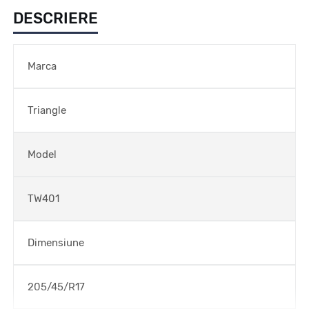
DESCRIERE
Marca
Triangle
Model
TW401
Dimensiune
205/45/R17