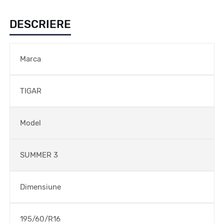
DESCRIERE
Marca
TIGAR
Model
SUMMER 3
Dimensiune
195/60/R16