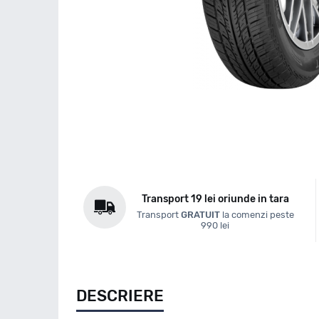
Transport 19 lei oriunde in tara
Transport
GRATUIT
la comenzi peste
990 lei
DESCRIERE