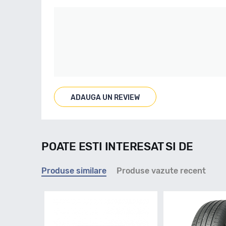
ADAUGA UN REVIEW
POATE ESTI INTERESAT SI DE
Produse similare
Produse vazute recent