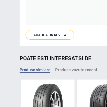
ADAUGA UN REVIEW
POATE ESTI INTERESAT SI DE
Produse similare
Produse vazute recent