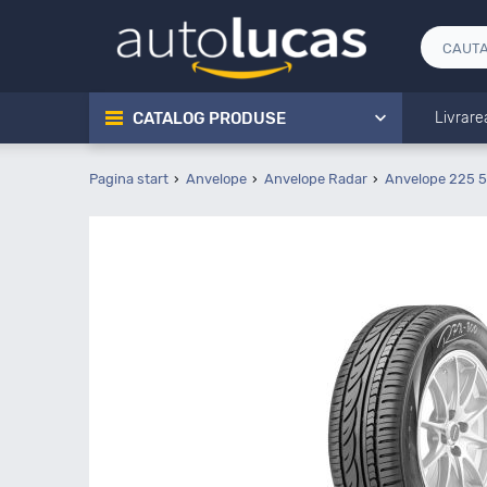
CATALOG PRODUSE
Livrare
Pagina start
Anvelope
Anvelope Radar
Anvelope 225 