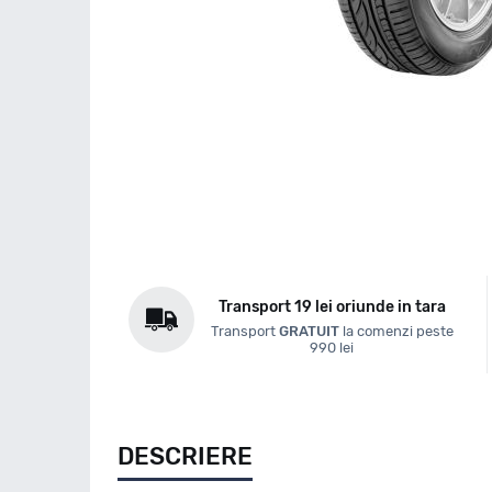
Transport 19 lei oriunde in tara
Transport
GRATUIT
la comenzi peste
990 lei
DESCRIERE