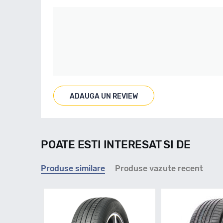
ADAUGA UN REVIEW
POATE ESTI INTERESAT SI DE
Produse similare
Produse vazute recent