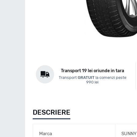
Transport 19 lei oriunde in tara
Transport
GRATUIT
la comenzi peste
990 lei
DESCRIERE
Marca
SUNNY