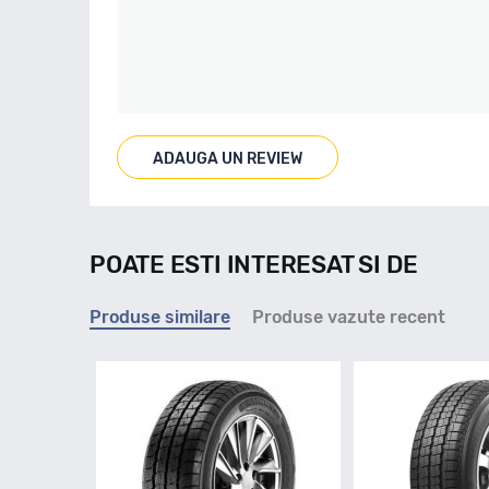
ADAUGA UN REVIEW
POATE ESTI INTERESAT SI DE
Produse similare
Produse vazute recent