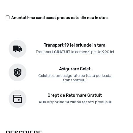
Anuntati-ma cand acest produs este din nou in stoc.
Transport 19 lei oriunde in tara
Transport
GRATUIT
la comenzi peste 990 lei
Asigurare Colet
Coletele sunt asigurate pe toata perioada
transportului
Drept de Returnare Gratuit
Ai la dispozitie 14 zile sa testezi produsul