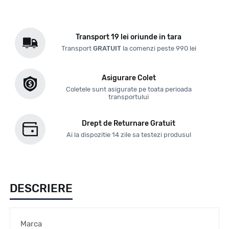
Transport 19 lei oriunde in tara
Transport
GRATUIT
la comenzi peste 990 lei
Asigurare Colet
Coletele sunt asigurate pe toata perioada
transportului
Drept de Returnare Gratuit
Ai la dispozitie 14 zile sa testezi produsul
DESCRIERE
Marca