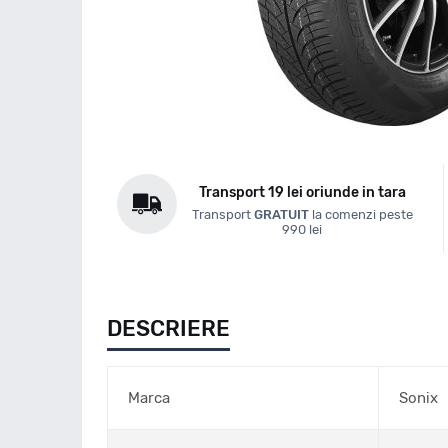
Transport 19 lei oriunde in tara
Transport
GRATUIT
la comenzi peste
990 lei
DESCRIERE
Marca
Sonix