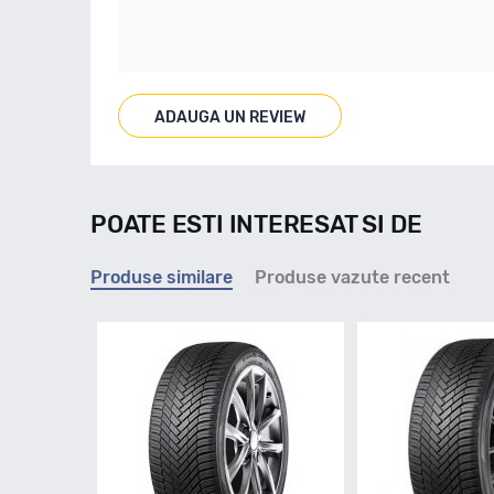
ADAUGA UN REVIEW
POATE ESTI INTERESAT SI DE
Produse similare
Produse vazute recent