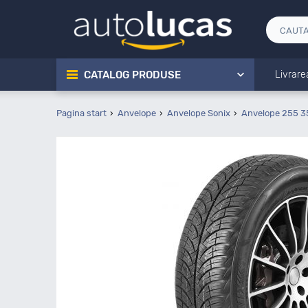
CATALOG PRODUSE
Livrare
Pagina start
Anvelope
Anvelope Sonix
Anvelope 255 3