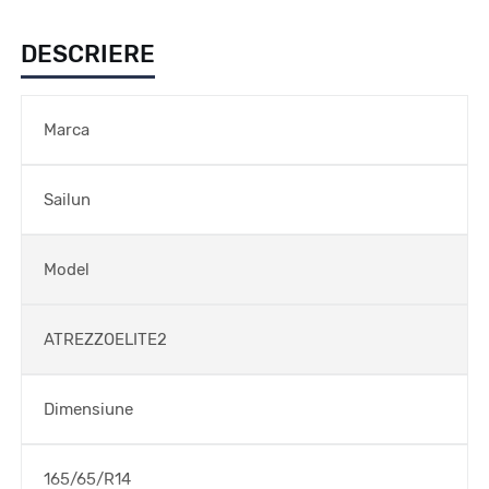
DESCRIERE
Marca
Sailun
Model
ATREZZOELITE2
Dimensiune
165/65/R14