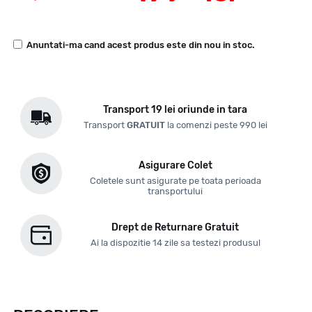
Anuntati-ma cand acest produs este din nou in stoc.
Transport 19 lei oriunde in tara
Transport
GRATUIT
la comenzi peste 990 lei
Asigurare Colet
Coletele sunt asigurate pe toata perioada
transportului
Drept de Returnare Gratuit
Ai la dispozitie 14 zile sa testezi produsul