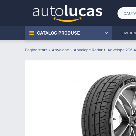
CATALOG PRODUSE
Livrare
Pagina start
Anvelope
Anvelope Radar
Anvelope 235 4