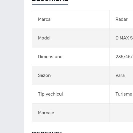
Marca
Radar
Model
DIMAX 
Dimensiune
235/45/
Sezon
Vara
Tip vechicul
Turisme
Marcaje