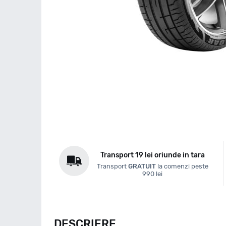
Transport 19 lei oriunde in tara
Transport
GRATUIT
la comenzi peste
990 lei
DESCRIERE