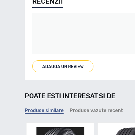
RECENZII
ADAUGA UN REVIEW
POATE ESTI INTERESAT SI DE
Produse similare
Produse vazute recent