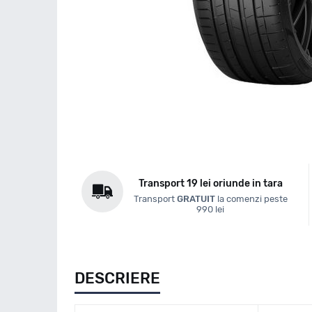
Transport 19 lei oriunde in tara
Transport
GRATUIT
la comenzi peste
990 lei
DESCRIERE