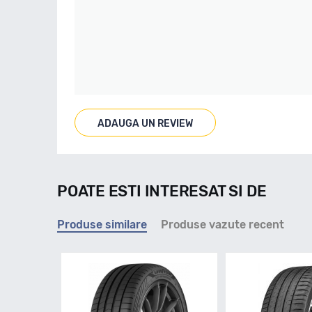
ADAUGA UN REVIEW
POATE ESTI INTERESAT SI DE
Produse similare
Produse vazute recent