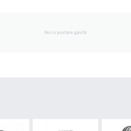
Nici o postare găsită