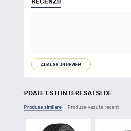
RECENZII
ADAUGA UN REVIEW
POATE ESTI INTERESAT SI DE
Produse similare
Produse vazute recent