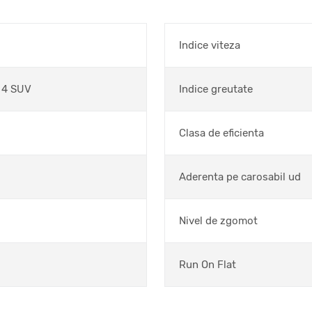
Indice viteza
 4 SUV
Indice greutate
Clasa de eficienta
Aderenta pe carosabil ud
Nivel de zgomot
Run On Flat