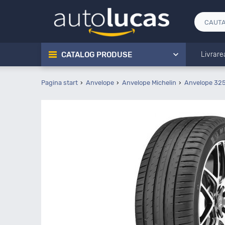
CATALOG PRODUSE
Livrare
Pagina start
Anvelope
Anvelope Michelin
Anvelope 32