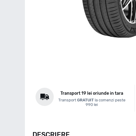
Transport 19 lei oriunde in tara
Transport
GRATUIT
la comenzi peste
990 lei
DESCRIERE