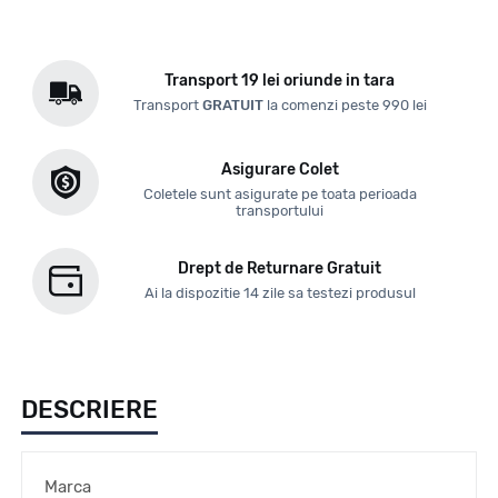
Transport 19 lei oriunde in tara
Transport
GRATUIT
la comenzi peste 990 lei
Asigurare Colet
Coletele sunt asigurate pe toata perioada
transportului
Drept de Returnare Gratuit
Ai la dispozitie 14 zile sa testezi produsul
DESCRIERE
Marca