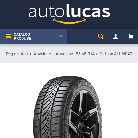
CATALOG
PRODUSE
Pagina start
Anvelope
Anvelope 155 65 R14
Optimo ALL WEATHER