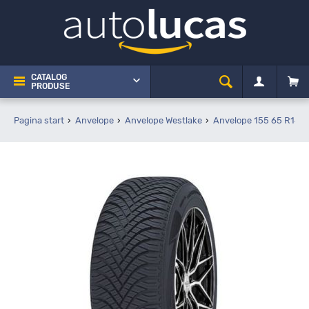
CATALOG
PRODUSE
Pagina start
Anvelope
Anvelope Westlake
Anvelope 155 65 R14