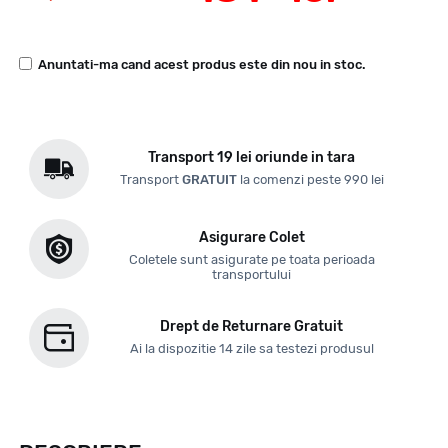
Anuntati-ma cand acest produs este din nou in stoc.
Transport 19 lei oriunde in tara
Transport
GRATUIT
la comenzi peste 990 lei
Asigurare Colet
Coletele sunt asigurate pe toata perioada
transportului
Drept de Returnare Gratuit
Ai la dispozitie 14 zile sa testezi produsul