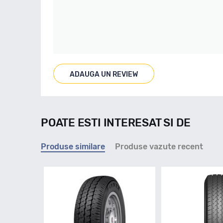
ADAUGA UN REVIEW
POATE ESTI INTERESAT SI DE
Produse similare
Produse vazute recent