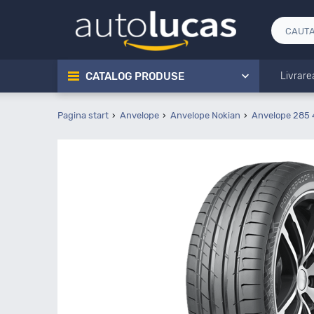
CATALOG PRODUSE
Livrare
Pagina start
Anvelope
Anvelope Nokian
Anvelope 285 