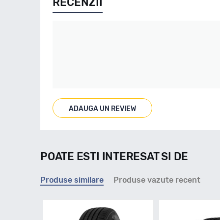
RECENZII
ADAUGA UN REVIEW
POATE ESTI INTERESAT SI DE
Produse similare
Produse vazute recent