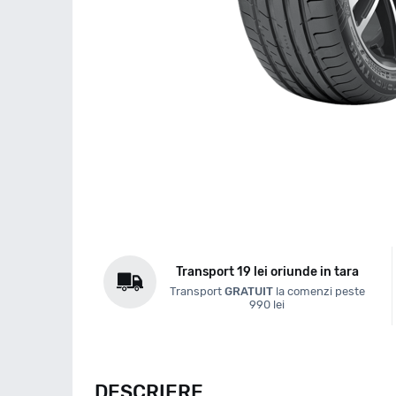
Transport 19 lei oriunde in tara
Transport
GRATUIT
la comenzi peste
990 lei
DESCRIERE