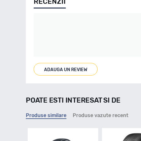
RECENZII
ADAUGA UN REVIEW
POATE ESTI INTERESAT SI DE
Produse similare
Produse vazute recent