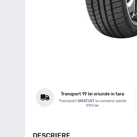
Transport 19 lei oriunde in tara
Transport
GRATUIT
la comenzi peste
990 lei
DESCRIERE