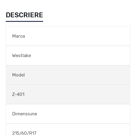
DESCRIERE
Marca
Westlake
Model
Z-401
Dimensiune
215/60/R17