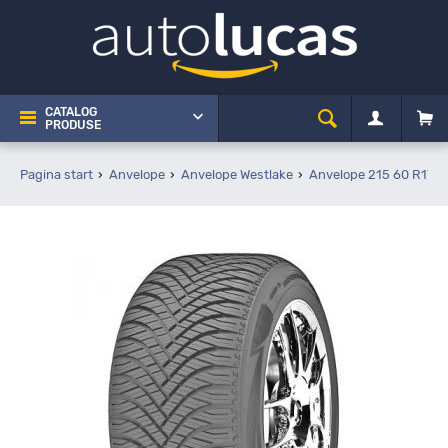
CATALOG
PRODUSE
Pagina start
Anvelope
Anvelope Westlake
Anvelope 215 60 R17