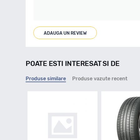
ADAUGA UN REVIEW
POATE ESTI INTERESAT SI DE
Produse similare
Produse vazute recent