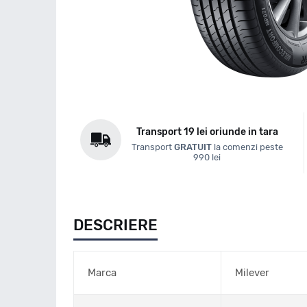
Transport 19 lei oriunde in tara
Transport
GRATUIT
la comenzi peste
990 lei
DESCRIERE
Marca
Milever