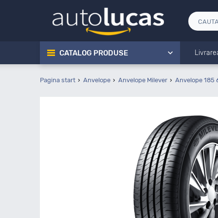
CATALOG PRODUSE
Livrare
Pagina start
Anvelope
Anvelope Milever
Anvelope 185 