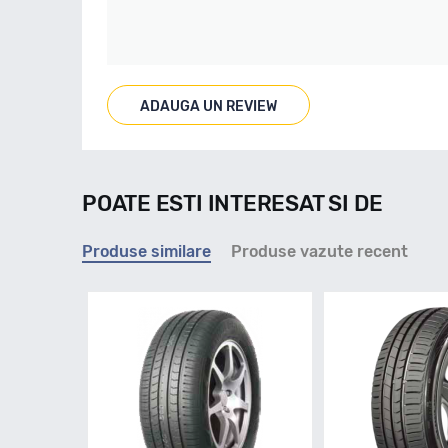
ADAUGA UN REVIEW
POATE ESTI INTERESAT SI DE
Produse similare
Produse vazute recent