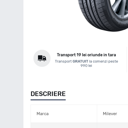
Transport 19 lei oriunde in tara
Transport
GRATUIT
la comenzi peste
990 lei
DESCRIERE
Marca
Milever