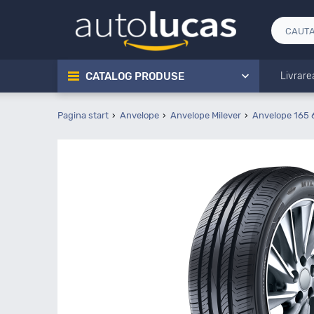
CATALOG PRODUSE
Livrare
Pagina start
Anvelope
Anvelope Milever
Anvelope 165 