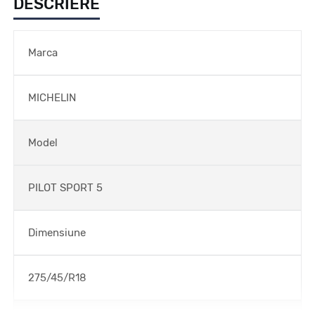
DESCRIERE
Marca
MICHELIN
Model
PILOT SPORT 5
Dimensiune
275/45/R18