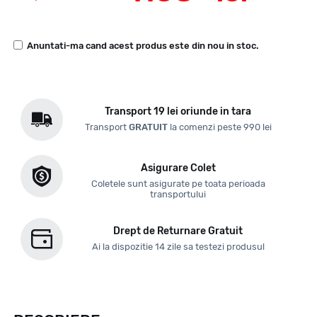
Anuntati-ma cand acest produs este din nou in stoc.
Transport 19 lei oriunde in tara
Transport
GRATUIT
la comenzi peste 990 lei
Asigurare Colet
Coletele sunt asigurate pe toata perioada
transportului
Drept de Returnare Gratuit
Ai la dispozitie 14 zile sa testezi produsul