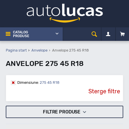
CATALOG
PRODUSE
Pagina start
Anvelope
Anvelope 275 45 R18
ANVELOPE 275 45 R18
Dimensiune:
275 45 R18
Sterge filtre
FILTRE PRODUSE