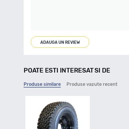
ADAUGA UN REVIEW
POATE ESTI INTERESAT SI DE
Produse similare
Produse vazute recent