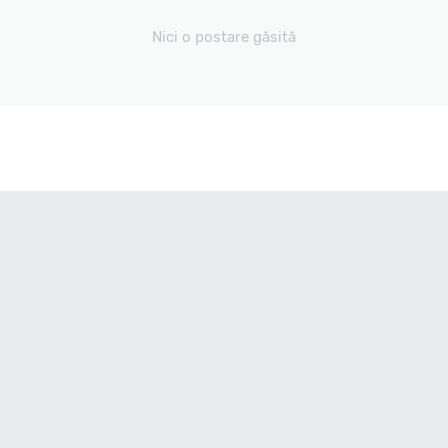
Nici o postare găsită