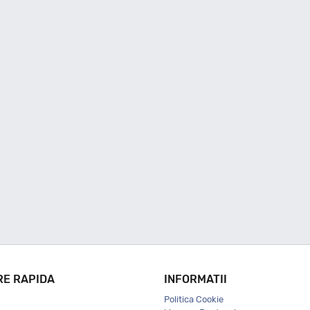
RE RAPIDA
INFORMATII
Politica Cookie