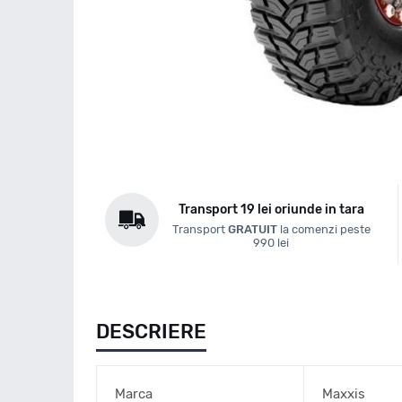
Transport 19 lei oriunde in tara
Transport
GRATUIT
la comenzi peste
990 lei
DESCRIERE
Marca
Maxxis