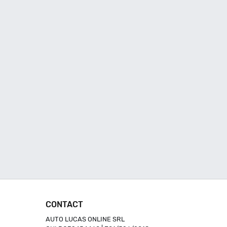
CONTACT
AUTO LUCAS ONLINE SRL