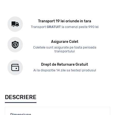
Transport 19 lei oriunde in tara
Transport
GRATUIT
la comenzi peste 990 lei
Asigurare Colet
Coletele sunt asigurate pe toata perioada
transportului
Drept de Returnare Gratuit
Ai la dispozitie 14 zile sa testezi produsul
DESCRIERE
Dimensiune