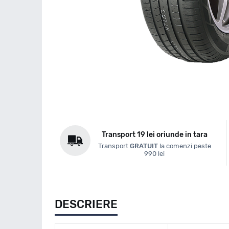
Transport 19 lei oriunde in tara
Transport
GRATUIT
la comenzi peste
990 lei
DESCRIERE