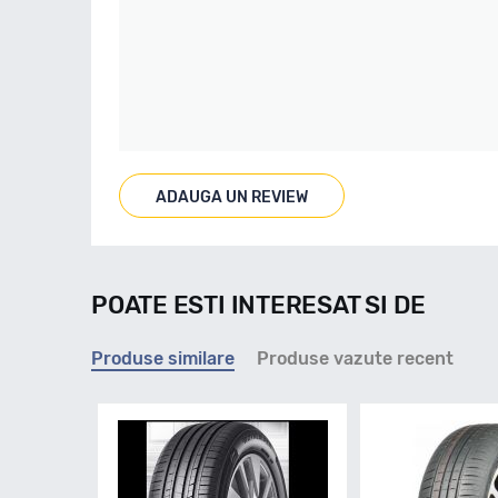
ADAUGA UN REVIEW
POATE ESTI INTERESAT SI DE
Produse similare
Produse vazute recent