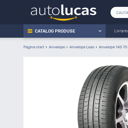
CATALOG PRODUSE
Livrare
Pagina start
Anvelope
Anvelope Leao
Anvelope 145 70