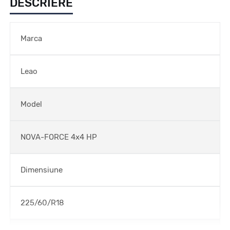
DESCRIERE
Marca
Leao
Model
NOVA-FORCE 4x4 HP
Dimensiune
225/60/R18