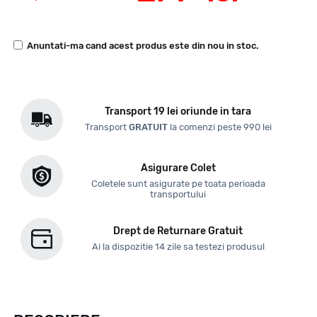
Anuntati-ma cand acest produs este din nou in stoc.
Transport 19 lei oriunde in tara
Transport
GRATUIT
la comenzi peste 990 lei
Asigurare Colet
Coletele sunt asigurate pe toata perioada
transportului
Drept de Returnare Gratuit
Ai la dispozitie 14 zile sa testezi produsul