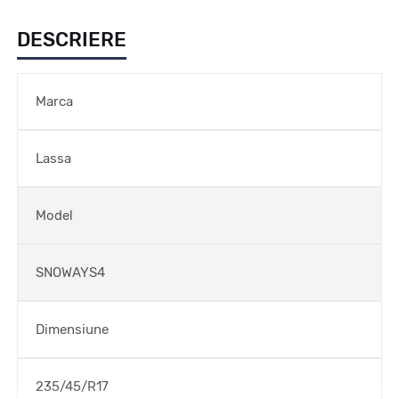
DESCRIERE
Marca
Lassa
Model
SNOWAYS4
Dimensiune
235/45/R17