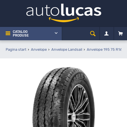
CATALOG
PRODUSE
Pagina start
Anvelope
Anvelope Landsail
Anvelope 195 75 R16C