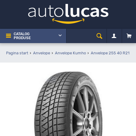
CATALOG
PRODUSE
Pagina start
Anvelope
Anvelope Kumho
Anvelope 255 40 R21