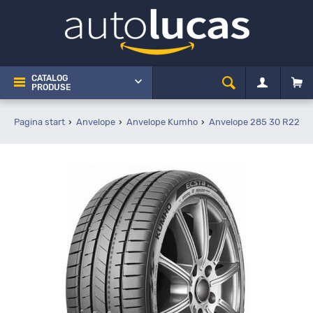
CATALOG
PRODUSE
Pagina start
Anvelope
Anvelope Kumho
Anvelope 285 30 R22