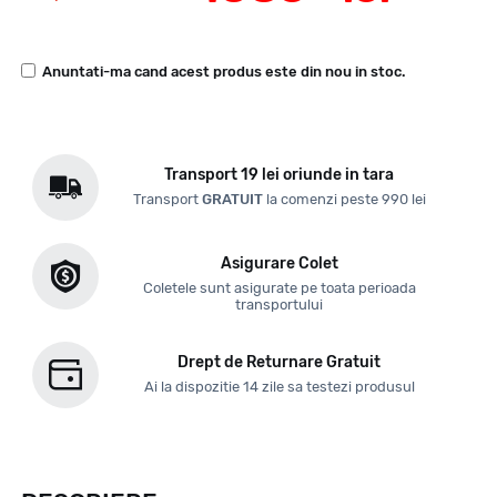
Anuntati-ma cand acest produs este din nou in stoc.
Transport 19 lei oriunde in tara
Transport
GRATUIT
la comenzi peste 990 lei
Asigurare Colet
Coletele sunt asigurate pe toata perioada
transportului
Drept de Returnare Gratuit
Ai la dispozitie 14 zile sa testezi produsul