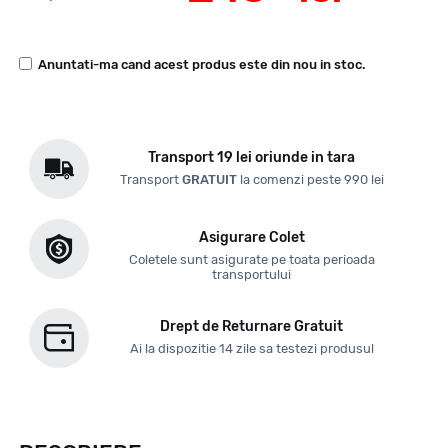
Anuntati-ma cand acest produs este din nou in stoc.
Transport 19 lei oriunde in tara
Transport
GRATUIT
la comenzi peste 990 lei
Asigurare Colet
Coletele sunt asigurate pe toata perioada
transportului
Drept de Returnare Gratuit
Ai la dispozitie 14 zile sa testezi produsul