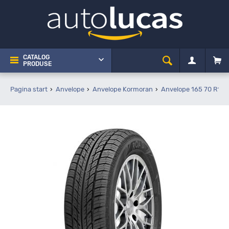
CATALOG
PRODUSE
Pagina start
Anvelope
Anvelope Kormoran
Anvelope 165 70 R13