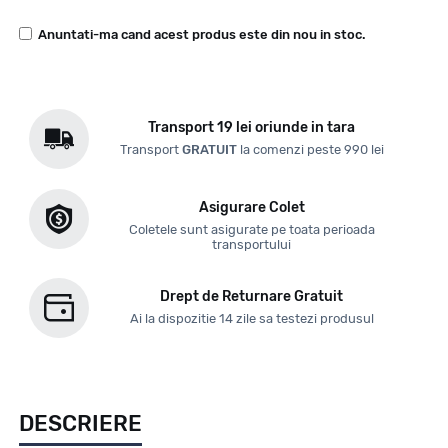
Anuntati-ma cand acest produs este din nou in stoc.
Transport 19 lei oriunde in tara
Transport
GRATUIT
la comenzi peste 990 lei
Asigurare Colet
Coletele sunt asigurate pe toata perioada
transportului
Drept de Returnare Gratuit
Ai la dispozitie 14 zile sa testezi produsul
DESCRIERE